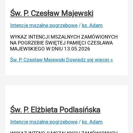
Św. P. Czesław Majewski
Intencje mszalne pogrzebowe
/
ks. Adam
WYKAZ INTENCJI MSZALNYCH ZAMÓWIONYCH
NA POGRZEBIE ŚWIĘTEJ PAMIĘCI CZESŁAWA
MAJEWSKIEGO W DNIU 13.05.2026
Św. P. Czesław Majewski
Dowiedz się więcej »
Św. P. Elżbieta Podlasińska
Intencje mszalne pogrzebowe
/
ks. Adam