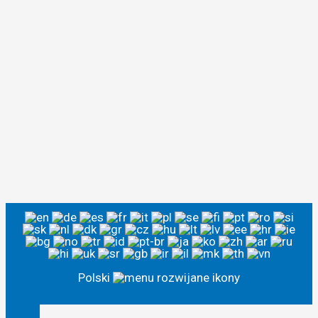
Polski