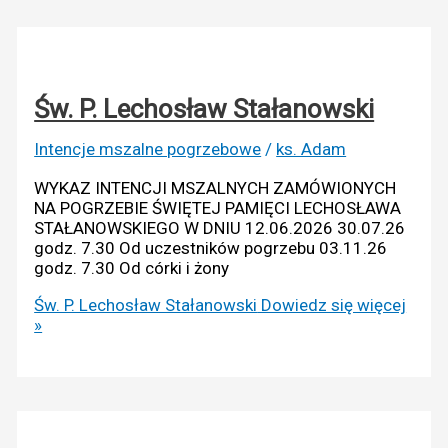
Św. P. Lechosław Stałanowski
Intencje mszalne pogrzebowe
/
ks. Adam
WYKAZ INTENCJI MSZALNYCH ZAMÓWIONYCH
NA POGRZEBIE ŚWIĘTEJ PAMIĘCI LECHOSŁAWA
STAŁANOWSKIEGO W DNIU 12.06.2026 30.07.26
godz. 7.30 Od uczestników pogrzebu 03.11.26
godz. 7.30 Od córki i żony
Św. P. Lechosław Stałanowski
Dowiedz się więcej
»