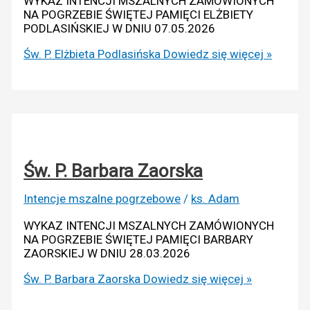
WYKAZ INTENCJI MSZALNYCH ZAMÓWIONYCH
NA POGRZEBIE ŚWIĘTEJ PAMIĘCI ELŻBIETY
PODLASIŃSKIEJ W DNIU 07.05.2026
Św. P. Elżbieta Podlasińska
Dowiedz się więcej »
Św. P. Barbara Zaorska
Intencje mszalne pogrzebowe
/
ks. Adam
WYKAZ INTENCJI MSZALNYCH ZAMÓWIONYCH
NA POGRZEBIE ŚWIĘTEJ PAMIĘCI BARBARY
ZAORSKIEJ W DNIU 28.03.2026
Św. P. Barbara Zaorska
Dowiedz się więcej »