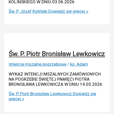
KOLIŃSKIEGO W DNIU 03.06.2026
Św. P. Józef Koliński
Dowiedz się więcej »
Św. P. Piotr Bronisław Lewkowicz
Intencje mszalne pogrzebowe
/
ks. Adam
WYKAZ INTENCJI MSZALNYCH ZAMÓWIONYCH
NA POGRZEBIE ŚWIĘTEJ PAMIĘCI PIOTRA
BRONISŁAWA LEWKOWICZA W DNIU 14.05.2026
Św. P. Piotr Bronisław Lewkowicz
Dowiedz się
więcej »