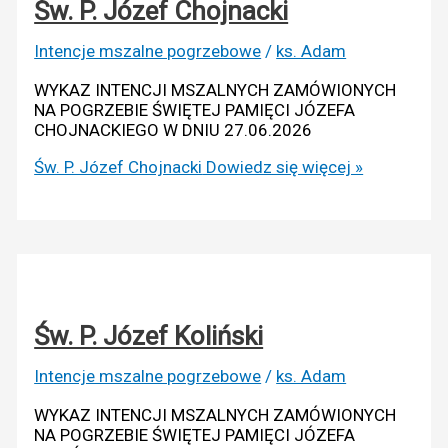
Św. P. Józef Chojnacki
Intencje mszalne pogrzebowe
/
ks. Adam
WYKAZ INTENCJI MSZALNYCH ZAMÓWIONYCH
NA POGRZEBIE ŚWIĘTEJ PAMIĘCI JÓZEFA
CHOJNACKIEGO W DNIU 27.06.2026
Św. P. Józef Chojnacki
Dowiedz się więcej »
Św. P. Józef Koliński
Intencje mszalne pogrzebowe
/
ks. Adam
WYKAZ INTENCJI MSZALNYCH ZAMÓWIONYCH
NA POGRZEBIE ŚWIĘTEJ PAMIĘCI JÓZEFA