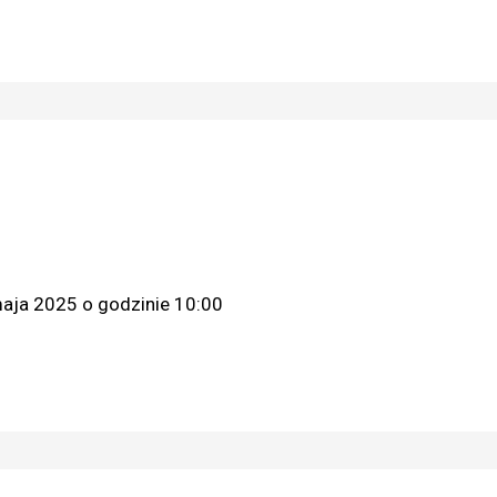
maja 2025 o godzinie 10:00