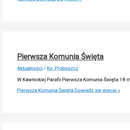
Pierwsza Komunia Święta
Aktualności
/
Ks. Proboszcz
W Kawnickiej Parafii Pierwsza Komunia Święta 18 
Pierwsza Komunia Święta
Dowiedz się więcej »