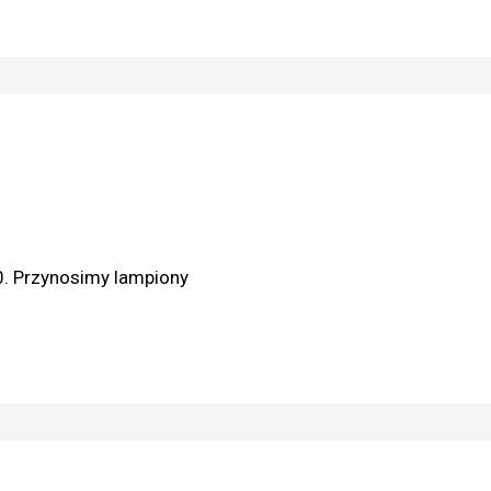
0. Przynosimy lampiony