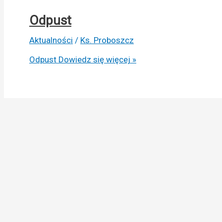
Odpust
Aktualności
/
Ks. Proboszcz
Odpust
Dowiedz się więcej »