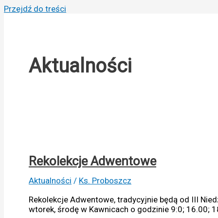
Przejdź do treści
Aktualności
Rekolekcje Adwentowe
Aktualności
/
Ks. Proboszcz
Rekolekcje Adwentowe, tradycyjnie będą od III Nied
wtorek, środę w Kawnicach o godzinie 9:0; 16.00;