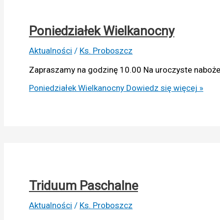
Poniedziałek Wielkanocny
Aktualności
/
Ks. Proboszcz
Zapraszamy na godzinę 10.00 Na uroczyste nabożeń
Poniedziałek Wielkanocny
Dowiedz się więcej »
Triduum Paschalne
Aktualności
/
Ks. Proboszcz