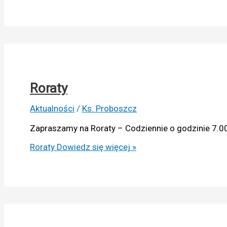
Roraty
Aktualności
/
Ks. Proboszcz
Zapraszamy na Roraty – Codziennie o godzinie 7.0
Roraty
Dowiedz się więcej »